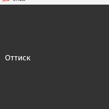
Оттиск