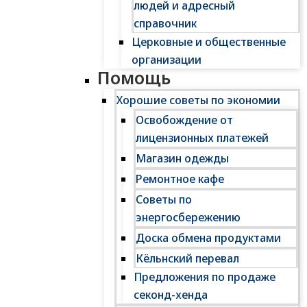
людей и адресный
справочник
Церковные и общественные
организации
Помощь
Хорошие советы по экономии
Освобождение от
лицензионных платежей
Магазин одежды
Ремонтное кафе
Советы по
энергосбережению
Доска обмена продуктами
Кёльнский перевал
Предложения по продаже
секонд-хенда