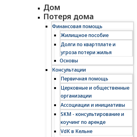
Дом
Потеря дома
Финансовая помощь
Жилищное пособие
Долги по квартплате и
угроза потери жилья
Основы
Консультации
Первичная помощь
Церковные и общественные
организации
Ассоциации и инициативы
SKM - консультирование и
коучинг по аренде
VdK в Кельне