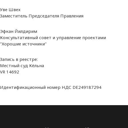
Уве Швех
Заместитель Председателя Правления
Эфкан Йилдирим
Консультативный совет и управление проектами
"Хорошие источники"
Запись в реестре:
Местный суд Кёльна
VR 14692
Идентификационный номер НДС DE249187294