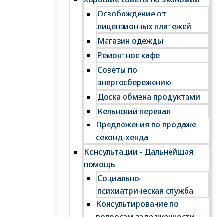
Освобождение от
лицензионных платежей
Магазин одежды
Ремонтное кафе
Советы по
энергосбережению
Доска обмена продуктами
Кёльнский перевал
Предложения по продаже
секонд-хенда
Консультации - Дальнейшая
помощь
Социально-
психиатрическая служба
Консультирование по
вопросам задолженности