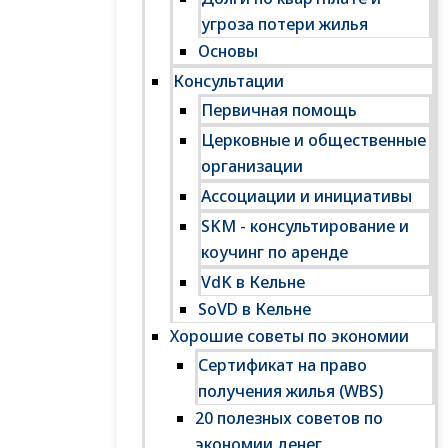
угроза потери жилья
Основы
Консультации
Первичная помощь
Церковные и общественные
организации
Ассоциации и инициативы
SKM - консультирование и
коучинг по аренде
VdK в Кельне
SoVD в Кельне
Хорошие советы по экономии
Сертификат на право
получения жилья (WBS)
20 полезных советов по
экономии денег