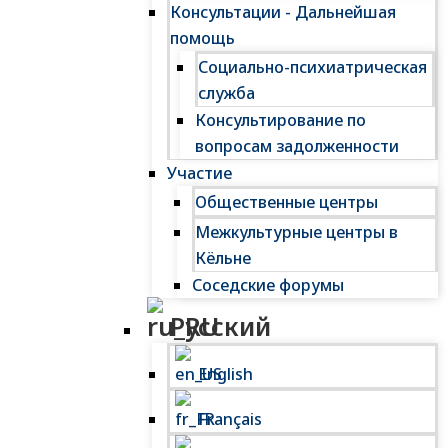
Консультации - Дальнейшая
помощь
Социально-психиатрическая
служба
Консультирование по
вопросам задолженности
Участие
Общественные центры
Межкультурные центры в
Кёльне
Соседские форумы
Русский
English
Français