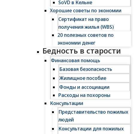
SoVD в Кельне
Хорошие советы по экономии
Сертификат на право
получения жилья (WBS)
20 полезных советов по
экономии денег
Бедность в старости
Финансовая помощь
Базовая безопасность
Жилищное пособие
Фонды и ассоциации
Расходы на похороны
Консультации
Представительство пожилых
людей
Консультации для пожилых