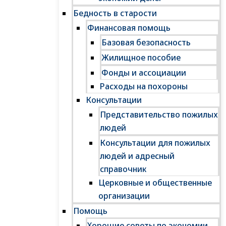
Бедность в старости
Финансовая помощь
Базовая безопасность
Жилищное пособие
Фонды и ассоциации
Расходы на похороны
Консультации
Представительство пожилых
людей
Консультации для пожилых
людей и адресный
справочник
Церковные и общественные
организации
Помощь
Хорошие советы по экономии