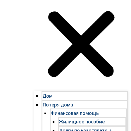
Дом
Потеря дома
Финансовая помощь
Жилищное пособие
Долги по квартплате и