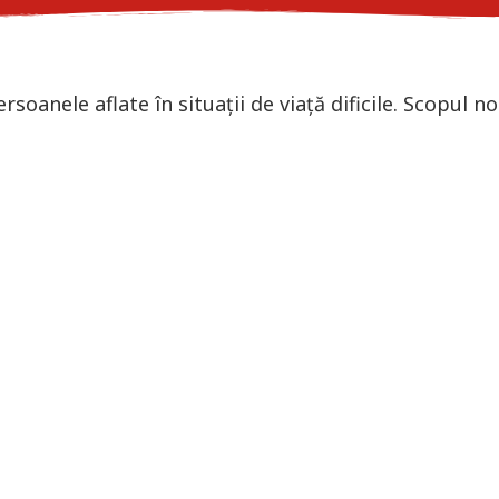
ersoanele aflate în situații de viață dificile. Scopul