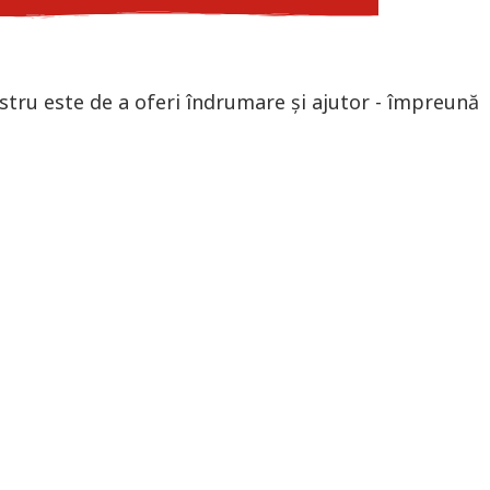
 nostru este de a oferi îndrumare și ajutor - împreună