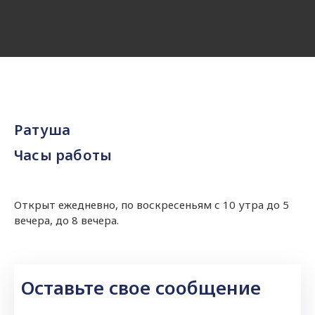
Ратуша
Часы работы
Открыт ежедневно, по воскресеньям с 10 утра до 5
вечера, до 8 вечера.
Оставьте свое сообщение