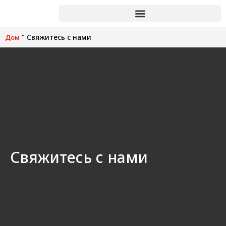
"
Свяжитесь с нами
Дом
Свяжитесь с нами