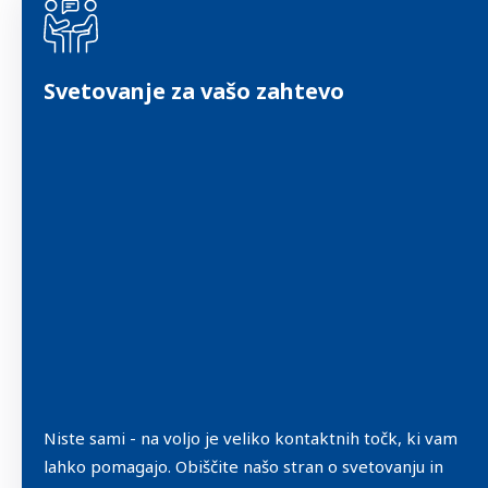
Svetovanje za vašo zahtevo
Niste sami - na voljo je veliko kontaktnih točk, ki vam
lahko pomagajo. Obiščite našo stran o svetovanju in