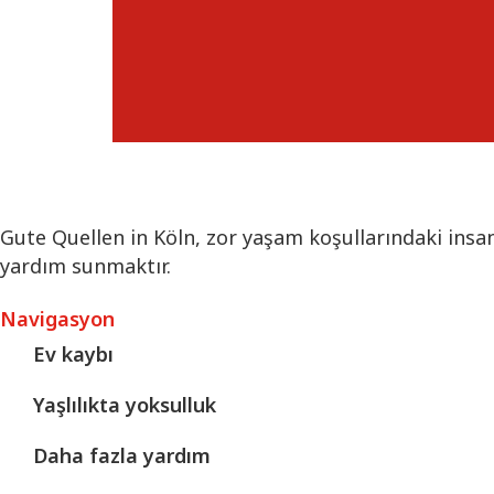
Gute Quellen in Köln, zor yaşam koşullarındaki insanl
yardım sunmaktır.
Navigasyon
Ev kaybı
Yaşlılıkta yoksulluk
Daha fazla yardım