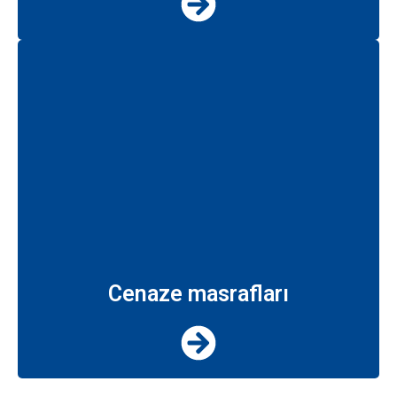
Cenaze masrafları