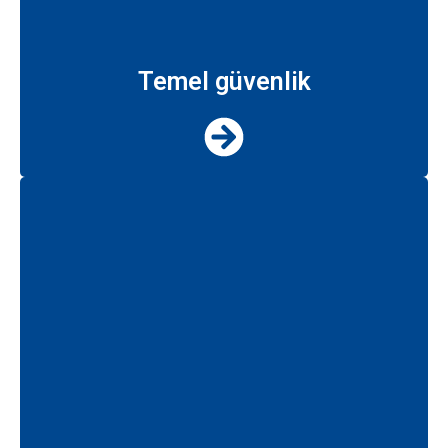
Temel güvenlik