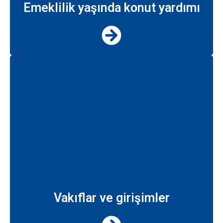
Emeklilik yaşında konut yardımı
Vakıflar ve girişimler