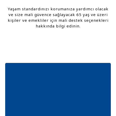
Yaşam standardınızı korumanıza yardımcı olacak
ve size mali güvence sağlayacak 65 yaş ve üzeri
kişiler ve emekliler için mali destek seçenekleri
hakkında bilgi edinin.