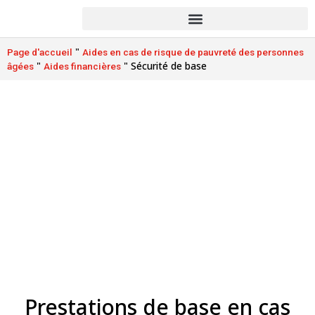
"
Page d'accueil
Aides en cas de risque de pauvreté des personnes
"
"
Sécurité de base
âgées
Aides financières
Sécurité de base
Prestations de base en cas