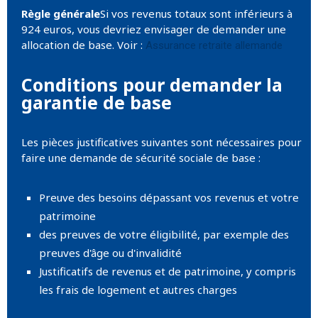
Règle générale
Si vos revenus totaux sont inférieurs à
924 euros, vous devriez envisager de demander une
allocation de base. Voir :
Assurance retraite allemande
Conditions pour demander la
garantie de base
Les pièces justificatives suivantes sont nécessaires pour
faire une demande de sécurité sociale de base :
Preuve des besoins dépassant vos revenus et votre
patrimoine
des preuves de votre éligibilité, par exemple des
preuves d'âge ou d'invalidité
Justificatifs de revenus et de patrimoine, y compris
les frais de logement et autres charges