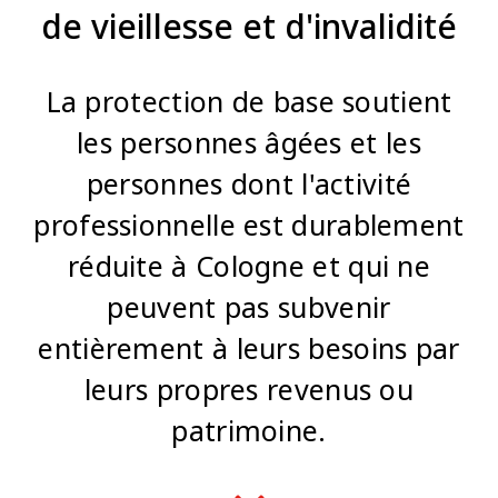
de vieillesse et d'invalidité
La protection de base soutient
les personnes âgées et les
personnes dont l'activité
professionnelle est durablement
réduite à Cologne et qui ne
peuvent pas subvenir
entièrement à leurs besoins par
leurs propres revenus ou
patrimoine.