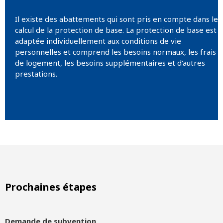
Il existe des abattements qui sont pris en compte dans le
calcul de la protection de base. La protection de base est
adaptée individuellement aux conditions de vie
personnelles et comprend les besoins normaux, les frais
de logement, les besoins supplémentaires et d'autres
prestations.
Prochaines étapes
Demande de subvention