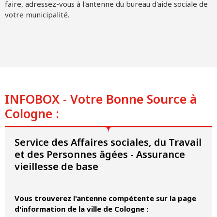
faire, adressez-vous à l'antenne du bureau d'aide sociale de
votre municipalité.
INFOBOX - Votre Bonne Source à
Cologne :
Service des Affaires sociales, du Travail
et des Personnes âgées - Assurance
vieillesse de base
Vous trouverez l'antenne compétente sur la page
d'information de la ville de Cologne :