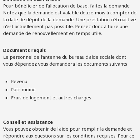
Pour bénéficier de l'allocation de base, faites la demande.
Notez que la demande est valable douze mois à compter de
la date de dépôt de la demande. Une prestation rétroactive
n'est actuellement pas possible. Pensez donc à faire une
demande de renouvellement en temps utile.
Documents requis
Le personnel de l'antenne du bureau d'aide sociale dont
vous dépendez vous demandera les documents suivants
Revenu
Patrimoine
Frais de logement et autres charges
Conseil et assistance
Vous pouvez obtenir de l'aide pour remplir la demande et
répondre aux questions sur les conditions requises. Pour ce