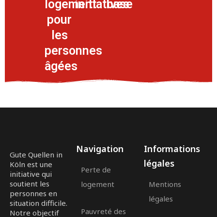
logement
initiatives
base
pour
les
personnes
âgées
Navigation
Informations
Gute Quellen in
légales
Köln est une
Perte de
initiative qui
soutient les
logement
Mentions
personnes en
légales
situation difficile.
Pauvreté des
Notre objectif