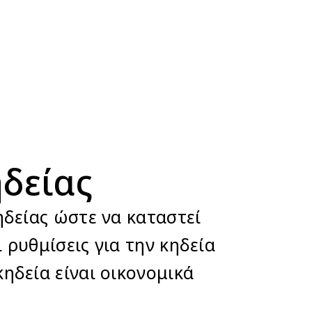
ηδείας
ηδείας ώστε να καταστεί
 ρυθμίσεις για την κηδεία
κηδεία είναι οικονομικά