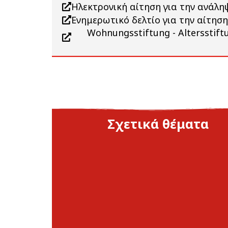
Ηλεκτρονική αίτηση για την ανάλη
Ενημερωτικό δελτίο για την αίτηση
Wohnungsstiftung - Altersstift
Σχετικά θέματα