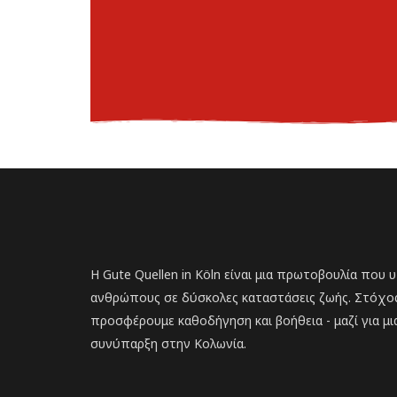
Η Gute Quellen in Köln είναι μια πρωτοβουλία που 
ανθρώπους σε δύσκολες καταστάσεις ζωής. Στόχος 
προσφέρουμε καθοδήγηση και βοήθεια - μαζί για μι
συνύπαρξη στην Κολωνία.