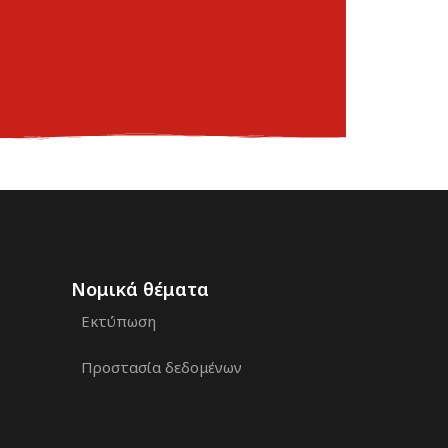
Νομικά θέματα
Εκτύπωση
Προστασία δεδομένων