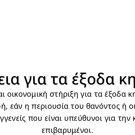
ια για τα έξοδα κ
ι οικονομική στήριξη για τα έξοδα κ
, εάν η περιουσία του θανόντος ή οι
γγενείς που είναι υπεύθυνοι για την 
επιβαρυμένοι.