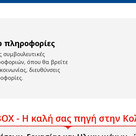
ω πληροφορίες
ς συμβουλευτικές
ροφοριών, όπου θα βρείτε
κοινωνίας, διευθύνσεις
ροφορίες.
OX - Η καλή σας πηγή στην Κο