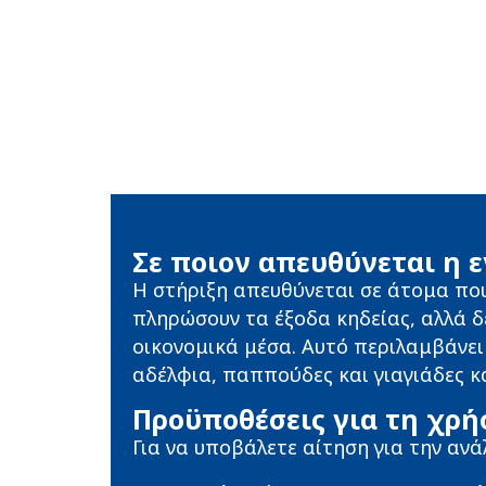
Σε ποιον απευθύνεται η 
Η στήριξη απευθύνεται σε άτομα πο
πληρώσουν τα έξοδα κηδείας, αλλά 
οικονομικά μέσα. Αυτό περιλαμβάνει 
αδέλφια, παππούδες και γιαγιάδες κ
Προϋποθέσεις για τη χρή
Για να υποβάλετε αίτηση για την αν