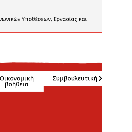
οινωνικών Υποθέσεων, Εργασίας και
Οικονομική
Συμβουλευτική
βοήθεια