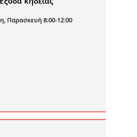
Έξοδα κηδείας
η, Παρασκευή 8:00-12:00