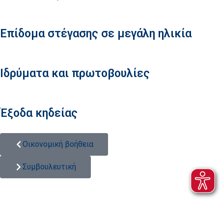
Επίδομα στέγασης σε μεγάλη ηλικία
Ιδρύματα και πρωτοβουλίες
Έξοδα κηδείας
Οικονομική βοήθεια
Συμβουλευτική