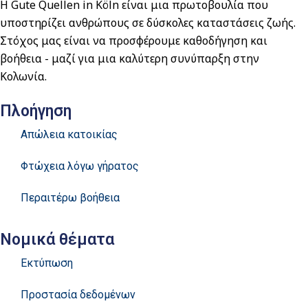
Η Gute Quellen in Köln είναι μια πρωτοβουλία που
υποστηρίζει ανθρώπους σε δύσκολες καταστάσεις ζωής.
Στόχος μας είναι να προσφέρουμε καθοδήγηση και
βοήθεια - μαζί για μια καλύτερη συνύπαρξη στην
Κολωνία.
Πλοήγηση
Απώλεια κατοικίας
Φτώχεια λόγω γήρατος
Περαιτέρω βοήθεια
Νομικά θέματα
Εκτύπωση
Προστασία δεδομένων