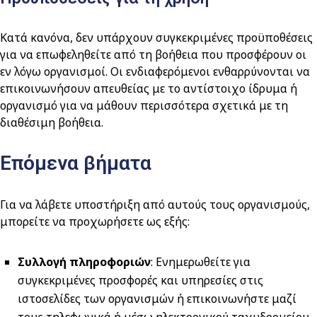
Κατά κανόνα, δεν υπάρχουν συγκεκριμένες προϋποθέσεις
για να επωφεληθείτε από τη βοήθεια που προσφέρουν οι
εν λόγω οργανισμοί. Οι ενδιαφερόμενοι ενθαρρύνονται να
επικοινωνήσουν απευθείας με το αντίστοιχο ίδρυμα ή
οργανισμό για να μάθουν περισσότερα σχετικά με τη
διαθέσιμη βοήθεια.
Επόμενα βήματα
Για να λάβετε υποστήριξη από αυτούς τους οργανισμούς,
μπορείτε να προχωρήσετε ως εξής:
Συλλογή πληροφοριών
: Ενημερωθείτε για
συγκεκριμένες προσφορές και υπηρεσίες στις
ιστοσελίδες των οργανισμών ή επικοινωνήστε μαζί