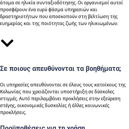
άτομα σε ηλικία συνταξιοδότησης. Οι οργανισμοί αυτοί
προσφέρουν ένα ευρύ φάσμα υπηρεσιών και
δραστηριοτήτων που αποσκοπούν στη βελτίωση της
ευημερίας και της ποιότητας ζωής των ηλικιωμένων.
Σε ποιους απευθύνονται τα βοηθήματα;
Οι υπηρεσίες απευθύνονται σε όλους τους κατοίκους της
Κολωνίας που χρειάζονται υποστήριξη σε δύσκολες
στιγμές. Αυτό περιλαμβάνει προκλήσεις στην εξεύρεση
στέγης, οικονομικές δυσκολίες ή άλλες κοινωνικές
προκλήσεις.
Προϋποθέσεις για τη χρήση