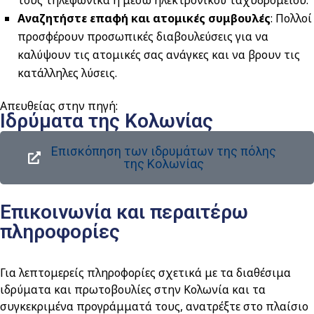
τους τηλεφωνικά ή μέσω ηλεκτρονικού ταχυδρομείου.
Αναζητήστε επαφή και ατομικές συμβουλές
:
Πολλοί
προσφέρουν προσωπικές διαβουλεύσεις για να
καλύψουν τις ατομικές σας ανάγκες και να βρουν τις
κατάλληλες λύσεις.
Απευθείας στην πηγή:
Ιδρύματα της Κολωνίας
Επισκόπηση των ιδρυμάτων της πόλης
της Κολωνίας
Επικοινωνία και περαιτέρω
πληροφορίες
Για λεπτομερείς πληροφορίες σχετικά με τα διαθέσιμα
ιδρύματα και πρωτοβουλίες στην Κολωνία και τα
συγκεκριμένα προγράμματά τους, ανατρέξτε στο πλαίσιο