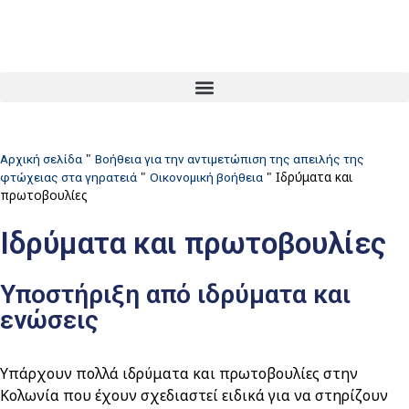
"
Αρχική σελίδα
Βοήθεια για την αντιμετώπιση της απειλής της
"
"
Ιδρύματα και
φτώχειας στα γηρατειά
Οικονομική βοήθεια
πρωτοβουλίες
Ιδρύματα και πρωτοβουλίες
Υποστήριξη από ιδρύματα και
ενώσεις
Υπάρχουν πολλά ιδρύματα και πρωτοβουλίες στην
Κολωνία που έχουν σχεδιαστεί ειδικά για να στηρίζουν