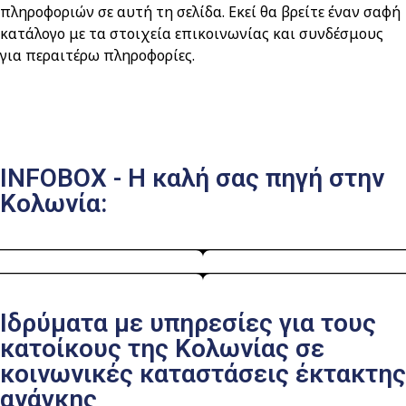
πληροφοριών σε αυτή τη σελίδα. Εκεί θα βρείτε έναν σαφή
κατάλογο με τα στοιχεία επικοινωνίας και συνδέσμους
για περαιτέρω πληροφορίες.
INFOBOX - Η καλή σας πηγή στην
Κολωνία:
Ιδρύματα με υπηρεσίες για τους
κατοίκους της Κολωνίας σε
κοινωνικές καταστάσεις έκτακτης
ανάγκης