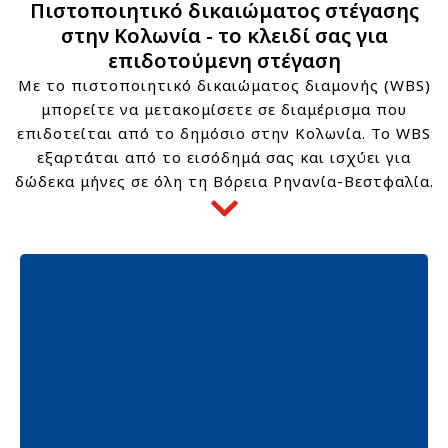
Πιστοποιητικό δικαιώματος στέγασης
στην Κολωνία - το κλειδί σας για
επιδοτούμενη στέγαση
Με το πιστοποιητικό δικαιώματος διαμονής (WBS)
μπορείτε να μετακομίσετε σε διαμέρισμα που
επιδοτείται από το δημόσιο στην Κολωνία. Το WBS
εξαρτάται από το εισόδημά σας και ισχύει για
δώδεκα μήνες σε όλη τη Βόρεια Ρηνανία-Βεστφαλία.