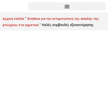
"
Αρχική σελίδα
Βοήθεια για την αντιμετώπιση της απειλής της
"
Καλές συμβουλές εξοικονόμησης
φτώχειας στα γηρατειά
Καλές συμβουλές
εξοικονόμησης