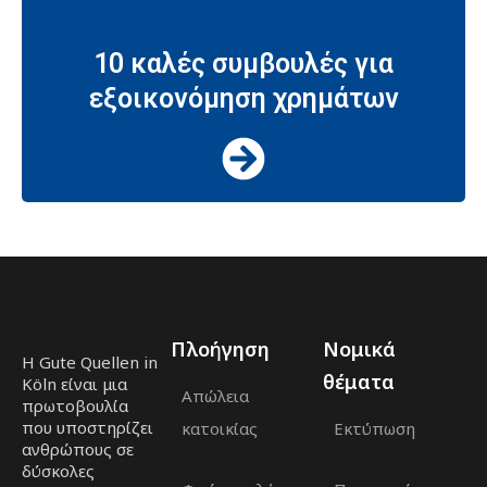
10 καλές συμβουλές για
εξοικονόμηση χρημάτων
Πλοήγηση
Νομικά
Η Gute Quellen in
θέματα
Köln είναι μια
Απώλεια
πρωτοβουλία
που υποστηρίζει
κατοικίας
Εκτύπωση
ανθρώπους σε
δύσκολες