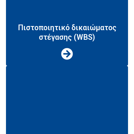
Πιστοποιητικό δικαιώματος
στέγασης (WBS)