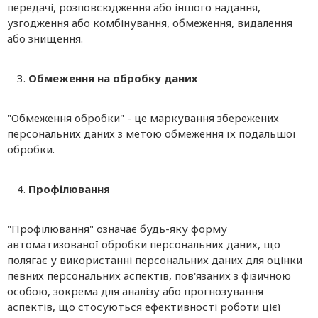
передачі, розповсюдження або іншого надання,
узгодження або комбінування, обмеження, видалення
або знищення.
Обмеження на обробку даних
"Обмеження обробки" - це маркування збережених
персональних даних з метою обмеження їх подальшої
обробки.
Профілювання
"Профілювання" означає будь-яку форму
автоматизованої обробки персональних даних, що
полягає у використанні персональних даних для оцінки
певних персональних аспектів, пов'язаних з фізичною
особою, зокрема для аналізу або прогнозування
аспектів, що стосуються ефективності роботи цієї