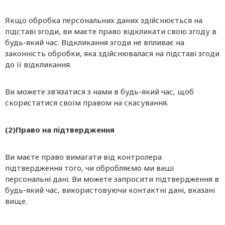
Якщо обробка персональних даних здійснюється на
підставі згоди, ви маєте право відкликати свою згоду в
будь-який час. Відкликання згоди не впливає на
законність обробки, яка здійснювалася на підставі згоди
до її відкликання.
Ви можете зв'язатися з нами в будь-який час, щоб
скористатися своїм правом на скасування.
(2)
Право на підтвердження
Ви маєте право вимагати від контролера
підтвердження того, чи обробляємо ми ваші
персональні дані. Ви можете запросити підтвердження в
будь-який час, використовуючи контактні дані, вказані
вище.