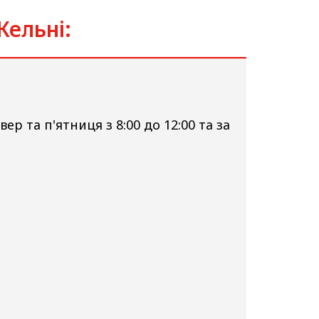
Кельні:
вер та п'ятниця з 8:00 до 12:00 та за