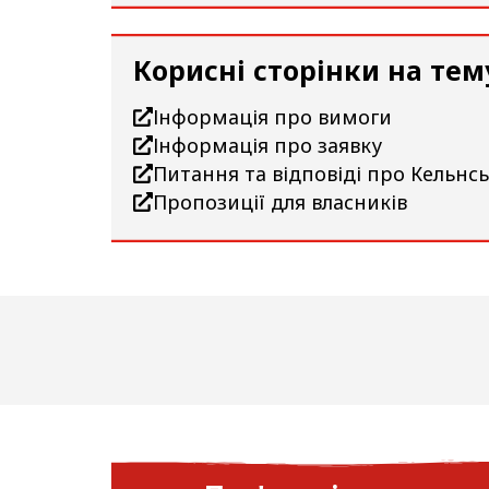
Корисні сторінки на тем
Інформація про вимоги
Інформація про заявку
Питання та відповіді про Кельнс
Пропозиції для власників