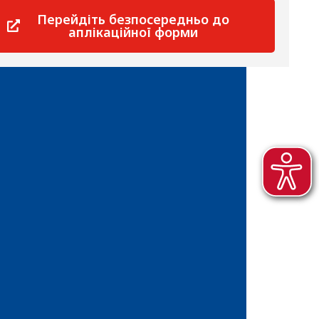
Перейдіть безпосередньо до
аплікаційної форми