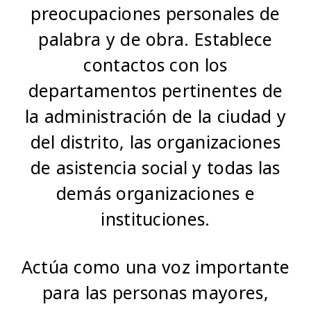
preocupaciones personales de
palabra y de obra. Establece
contactos con los
departamentos pertinentes de
la administración de la ciudad y
del distrito, las organizaciones
de asistencia social y todas las
demás organizaciones e
instituciones.
Actúa como una voz importante
para las personas mayores,