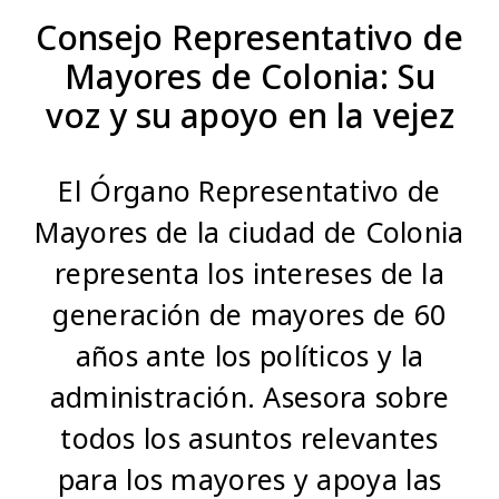
Consejo Representativo de
Mayores de Colonia: Su
voz y su apoyo en la vejez
El Órgano Representativo de
Mayores de la ciudad de Colonia
representa los intereses de la
generación de mayores de 60
años ante los políticos y la
administración. Asesora sobre
todos los asuntos relevantes
para los mayores y apoya las