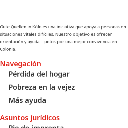
Gute Quellen in Köln es una iniciativa que apoya a personas en
situaciones vitales difíciles. Nuestro objetivo es ofrecer
orientación y ayuda - juntos por una mejor convivencia en
Colonia.
Navegación
Pérdida del hogar
Pobreza en la vejez
Más ayuda
Asuntos jurídicos
Pie de imprenta