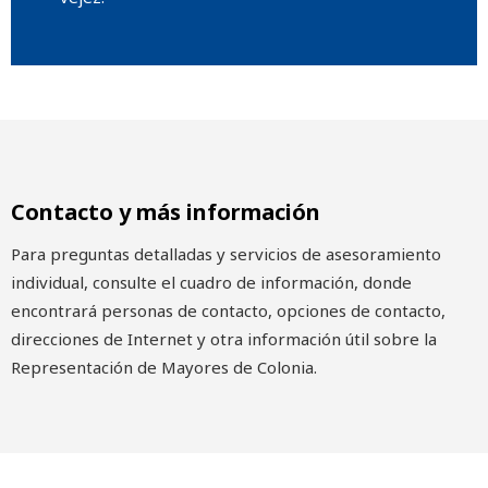
Contacto y más información
Para preguntas detalladas y servicios de asesoramiento
individual, consulte el cuadro de información, donde
encontrará personas de contacto, opciones de contacto,
direcciones de Internet y otra información útil sobre la
Representación de Mayores de Colonia.