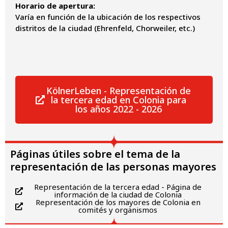
Horario de apertura:
Varía en función de la ubicación de los respectivos
distritos de la ciudad (Ehrenfeld, Chorweiler, etc.)
KölnerLeben - Representación de
la tercera edad en Colonia para
los años 2022 - 2026
Páginas útiles sobre el tema de la
representación de las personas mayores
Representación de la tercera edad - Página de
información de la ciudad de Colonia
Representación de los mayores de Colonia en
comités y organismos