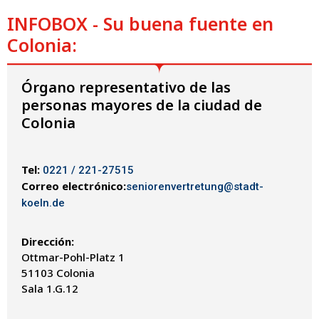
INFOBOX - Su buena fuente en
Colonia:
Órgano representativo de las
personas mayores de la ciudad de
Colonia
Tel:
0221 / 221-27515
Correo electrónico:
seniorenvertretung@stadt-
koeln.de
Dirección:
Ottmar-Pohl-Platz 1
51103 Colonia
Sala 1.G.12