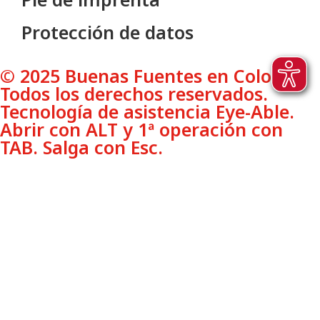
Protección de datos
© 2025 Buenas Fuentes en Colonia.
Todos los derechos reservados.
Tecnología de asistencia Eye-Able.
Abrir con ALT y 1ª operación con
TAB. Salga con Esc.