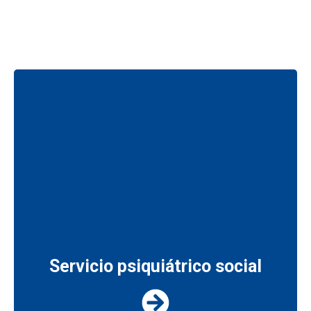
Servicio psiquiátrico social