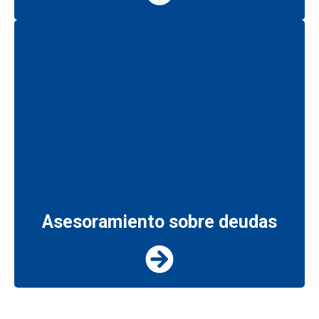
Asesoramiento sobre deudas