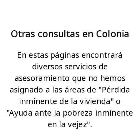
Otras consultas en Colonia
En estas páginas encontrará
diversos servicios de
asesoramiento que no hemos
asignado a las áreas de "Pérdida
inminente de la vivienda" o
"Ayuda ante la pobreza inminente
en la vejez".