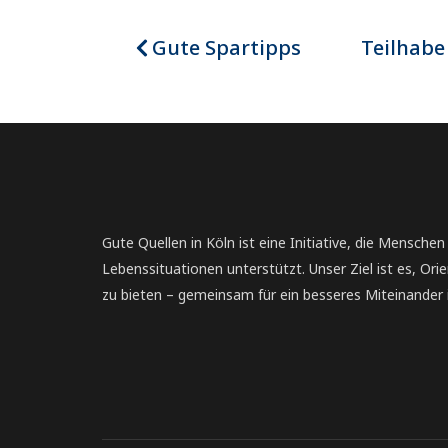
Gute Spartipps
Teilhabe
Gute Quellen in Köln ist eine Initiative, die Menschen
Lebenssituationen unterstützt. Unser Ziel ist es, Orie
zu bieten – gemeinsam für ein besseres Miteinander i