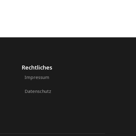
Rechtliches
Impressum
Datenschutz