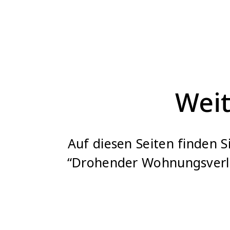
Weit
Auf diesen Seiten finden 
“Drohender Wohnungsverlu