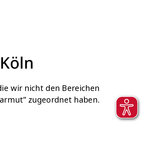
 Köln
ie wir nicht den Bereichen
sarmut” zugeordnet haben.