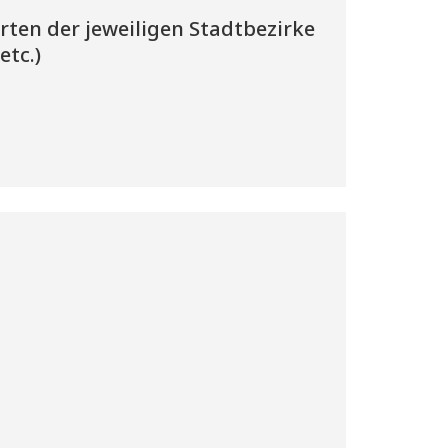
orten der jeweiligen Stadtbezirke
etc.)