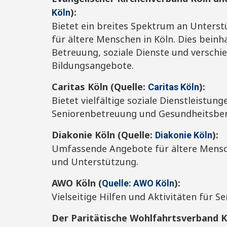
):
Köln
Bietet ein breites Spektrum an Unterst
für ältere Menschen in Köln. Dies beinh
Betreuung, soziale Dienste und verschie
Bildungsangebote.
Caritas Köln (Quelle:
):
Caritas Köln
Bietet vielfältige soziale Dienstleistung
Seniorenbetreuung und Gesundheitsbe
Diakonie Köln (Quelle:
):
Diakonie Köln
Umfassende Angebote für ältere Mensc
und Unterstützung.
AWO Köln (
):
Quelle: AWO Köln
Vielseitige Hilfen und Aktivitäten für Se
Der Paritätische Wohlfahrtsverband K