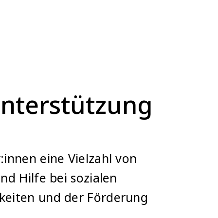
Unterstützung
:innen eine Vielzahl von
d Hilfe bei sozialen
gkeiten und der Förderung