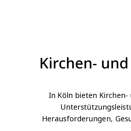
Kirchen- und
In Köln bieten Kirchen-
Unterstützungsleist
Herausforderungen, Gesun