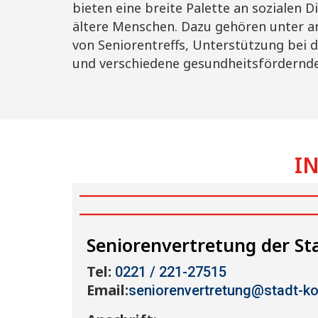
bieten eine breite Palette an sozialen 
ältere Menschen. Dazu gehören unter a
von Seniorentreffs, Unterstützung bei 
und verschiedene gesundheitsfördernde 
IN
Seniorenvertretung der St
Tel:
0221 / 221-27515
Email:
seniorenvertretung@stadt-ko